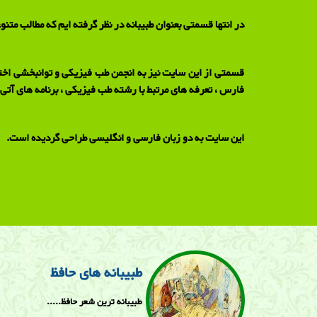
در انتها قسمتی بعنوان طبیبانه در نظر گرفته ایم که مطالب متنو
قسمتی از این سایت نیز به انجمن طب فیزیکی و توانبخشی اخت
فارس ، تعرفه های مرتبط با رشته طب فیزیکی ، برنامه های آتی 
این سایت به دو زبان فارسی و انگلیسی طراحی گردیده است.
طبیبانه های حافظ
طبیبانه ترین شعر حافظ.....