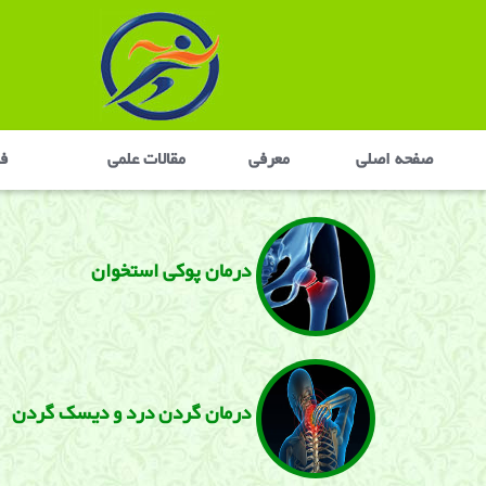
صفحه اصلی
معرفی
مقالات علمی
في
درمان پوکی استخوان
درمان گردن درد و دیسک گردن