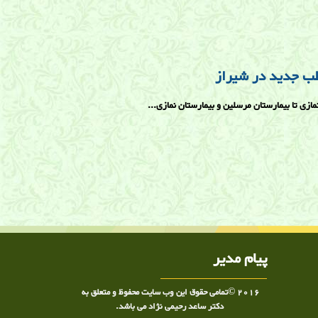
طب جدید در شیراز
مازی تا بیمارستان مرسلین و بیمارستان نمازی...
پیام مدیر
2016 ©تمامی حقوق این وب سایت محفوظ و متعلق به
دکتر ساعد رحیمی نژاد می باشد.