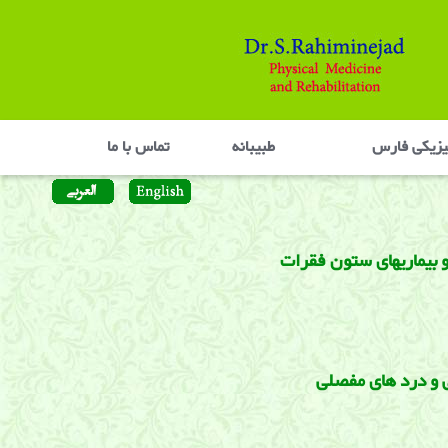
یزیکی فارس
طبیبانه
تماس با ما
 بیماریهای ستون فقرات
 و درد های مفصلی