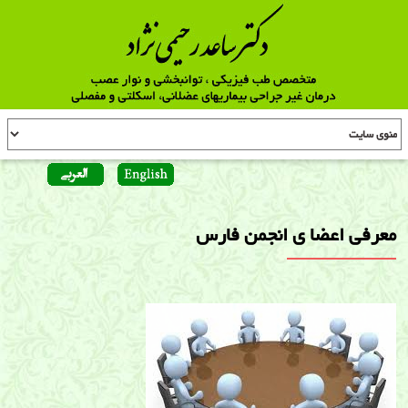
معرفی اعضا ی انجمن فارس