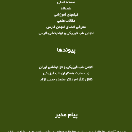
صفحه اصلی
طبيبانه
فیلمهای آموزشی
مقالات علمی
معرفی اعضای انجمن فارس
انجمن طب فیزیکی و توانبخشی فارس
پیوندها
انجمن طب فیزیکی و توانبخشی ایران
وب سایت همکاران طب فیزیکی
کانال تلگرام دکتر ساعد رحیمی نژاد
پیام مدیر