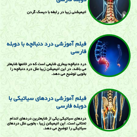
انیمیشنی زیبا در رابطه با دیسک گردن
فیلم آموزشی درد دنبالچه با دوبله
فارسی
درد دنبالچه بیماری شایعی است که در خانمها شایعتر
می باشد. در این انیمیشن زیبا علل درد دنبالچه را
بخوبی توضیح می دهد.
فیلم آموزشی دردهای سیاتیکی با
دوبله فارسی
دردهای سیاتیکی یکی از شایعترین دردهای اندام
تحتانی است. این انیمیشن زیبا ، بخوبی علل دردهای
سیاتیکی را توضیح می دهد.