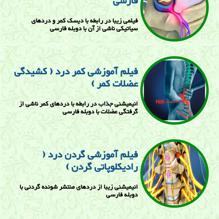
فارسی
فیلمی زیبا در رابطه با دیسک کمر و دردهای
سیاتیکی ناشی از آن با دوبله فارسی
فیلم آموزشی کمر درد ( کشیدگی
عضلات کمر )
انیمیشنی جذاب در رابطه با دردهای کمر ناشی از
گرفتگی عضلات با دوبله فارسی
فیلم آموزشی گردن درد (
رادیکلوپاتی گردن )
انیمیشنی زیبا از دردهای منتشر شونده گردنی با
دوبله فارسی