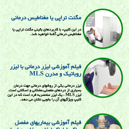
مگنت تراپی یا مغناطیس درمانی
در این کلیپ، با کاربردهای بالینی مگنت تراپی یا
مغناطیس درمانی آشنا خواهید شد.
فیلم آموزشی لیزر درمانی با لیزر
روباتیک و مدرن MLS
لیزر درمانی یکی از روشهای درمانی جهت درمان
بسیاری از دردهای مفصلی،عضلانی و اسکلتی است.
لیزر MLS ، یک لیزر منحصربه فرد است که در این
کلیپ ویژگیهای آن را بخوبی نشان می دهد.
فیلم آموزشی بیماریهای مفصل