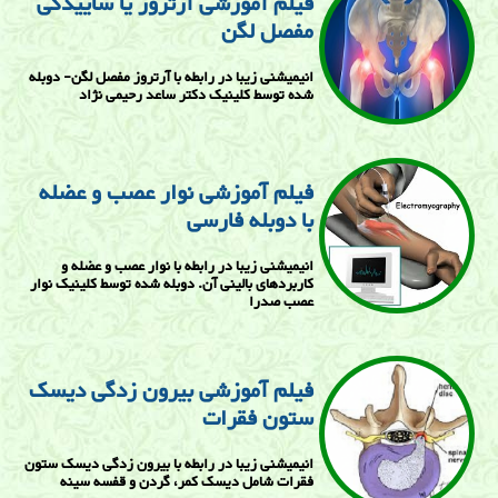
فیلم آموزشی آرتروز یا ساییدگی
مفصل لگن
انیمیشنی زیبا در رابطه با آرتروز مفصل لگن- دوبله
شده توسط کلینیک دکتر ساعد رحیمی نژاد
فیلم آموزشی نوار عصب و عضله
با دوبله فارسی
انیمیشنی زیبا در رابطه با نوار عصب و عضله و
کاربردهای بالینی آن. دوبله شده توسط کلینیک نوار
عصب صدرا
فیلم آموزشی بیرون زدگی دیسک
ستون فقرات
انیمیشنی زیبا در رابطه با بیرون زدگی دیسک ستون
فقرات شامل دیسک کمر، گردن و قفسه سینه