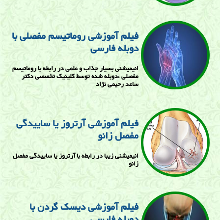
فیلم آموزشی روماتیسم مفصلی با
دوبله فارسی
انیمیشنی بسیار جذاب و علمی در رابطه با روماتیسم
مفصلی ،دوبله شده توسط کلینیک تخصصی دکتر
ساعد رحیمی نژاد
فیلم آموزشی آرتروز یا ساییدگی
مفصل زانو
انیمیشنی زیبا در رابطه با آرتروز یا ساییدگی مفصل
زانو
فیلم آموزشی دیسک گردن با
دوبله فارسی