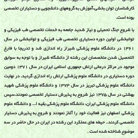
کارشناسان توان بخشی،آموزش به گروههای دانشجویی و دستیاران تخصصی
بوده است.
با شروع جنگ تحمیلی و نیاز شدید جامعه به خدمات تخصصی طب فیزیکی و
توانبخشی اولین دوره دستیاری تخصصی طب فیزیکی و توانبخشی در سال
1361 در دانشگاه علوم پزشکی شیراز راه اندازی شد و تدریجا با فارغ
التحصیل شدن متخصصان این رشته از دانشگاه شیراز و با توجه به سوابق
موجود در مراکز درمانی ارتش جمهوری اسلامی ایران در سال 1371 دومین
دوره دستیاری در دانشگاه علوم پزشکی ارتش راه اندازی گردید. در نهایت
دانشگاه علوم پزشکی تبریز در سال 1373 و دانشگاه علوم پزشکی شهید
بهشتی در سال 1375 نیز شروع به پذیرش دستیار تخصصی نمودند.سپس
دانشگاه علوم پزشکی ایران، دانشگاه علوم پزشکی بقیه ا... و دانشگاه علوم
پزشکی اصفهان نیز فعالیت خود را آغاز نمودند و شروع به پذیرش دستیار
تخصصی کردند.. حیطه های عملکرد این رشته در ایران در حال حاضر در سه
موضوع شناخته شده است .