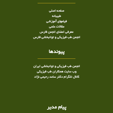
صفحه اصلی
طبيبانه
فیلمهای آموزشی
مقالات علمی
معرفی اعضای انجمن فارس
انجمن طب فیزیکی و توانبخشی فارس
پیوندها
انجمن طب فیزیکی و توانبخشی ایران
وب سایت همکاران طب فیزیکی
کانال تلگرام دکتر ساعد رحیمی نژاد
پیام مدیر