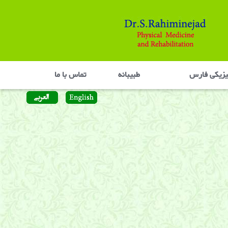
یزیکی فارس
طبیبانه
تماس با ما