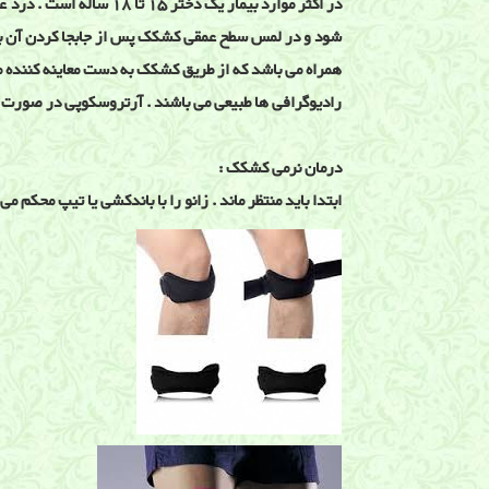
در اکثر موارد بیمار یک
شود و در لمس سطح عمقی کشکک پس از جابجا کردن آن به
همراه می باشد که از طریق کشکک به دست معاینه کننده منت
رادیوگرافی ها طبیعی می باشند . آرتروسکوپی در صورت 
درمان نرمی کشکک :
ابتدا باید منتظر ماند . زانو را با باندکشی یا تیپ محکم 