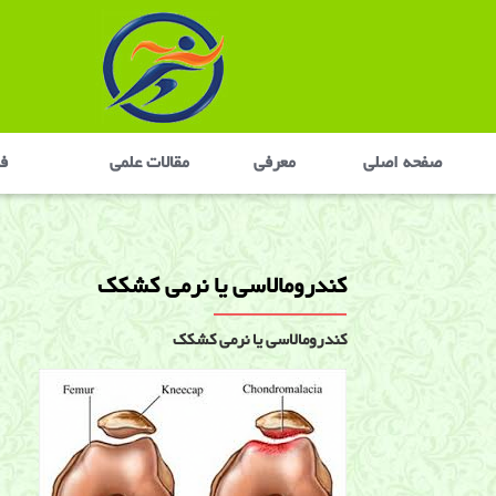
صفحه اصلی
معرفی
مقالات علمی
في
کندرومالاسی یا نرمی کشکک
کندرومالاسی یا نرمی کشکک