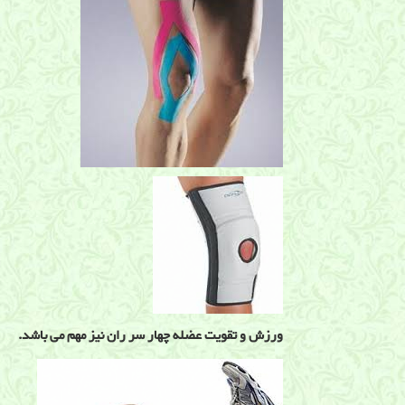
ورزش و تقویت عضله چهار سر ران نیز مهم می باشد.