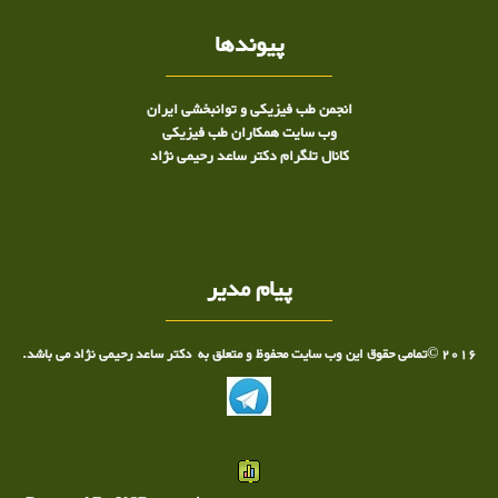
پیوندها
انجمن طب فیزیکی و توانبخشی ایران
وب سایت همکاران طب فیزیکی
کانال تلگرام دکتر ساعد رحیمی نژاد
پیام مدیر
2016 ©تمامی حقوق این وب سایت محفوظ و متعلق به دکتر ساعد رحیمی نژاد می باشد.