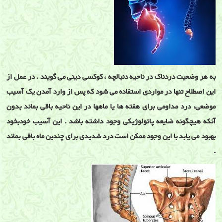
به هر وضعیت دردناک در ناحیه دنبالچه ، کوکسی دینی می گویند . در عمل از
این اصطلاح تنها در مواردی استفاده می شود که پس از وارد آمدن یک آسیب
موضعی، درد مداومی برای هفته ها یا ماهها در این ناحیه باقی بماند بدون
آنکه هیچگونه ضایعه پاتولوژیکی وجود داشته باشد . این آسیب خودبخود
بهبود می یابد با این وجود ممکن است درد شدیدی برای چندین ماه باقی بماند
.