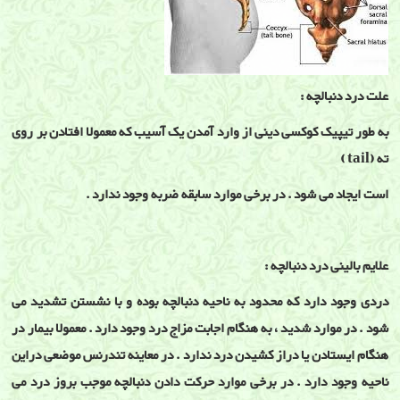
علت درد دنبالچه :
به طور تیپیک کوکسی دینی از وارد آمدن یک آسیب که معمولا افتادن بر روی
ته (tail )
است ایجاد می شود . در برخی موارد سابقه ضربه وجود ندارد .
علایم بالینی درد دنبالچه :
دردی وجود دارد که محدود به ناحیه دنبالچه بوده و با نشستن تشدید می
شود . در موارد شدید ، به هنگام اجابت مزاج درد وجود دارد . معمولا بیمار در
هنگام ایستادن یا دراز کشیدن درد ندارد . در معاینه تندرنس موضعی دراین
ناحیه وجود دارد . در برخی موارد حرکت دادن دنبالچه موجب بروز درد می